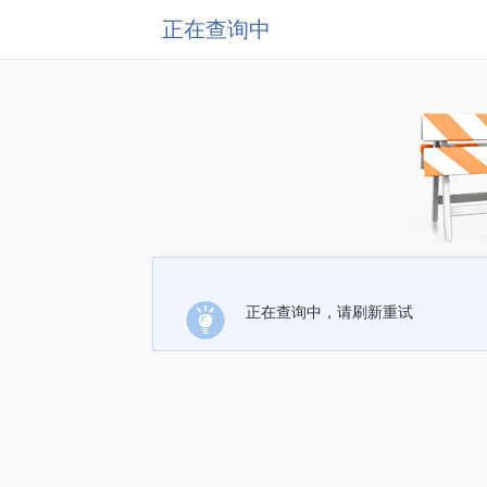
正在查询中
正在查询中，请刷新重试