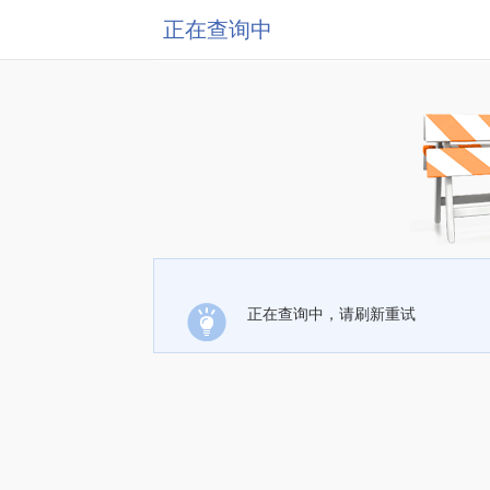
正在查询中
正在查询中，请刷新重试