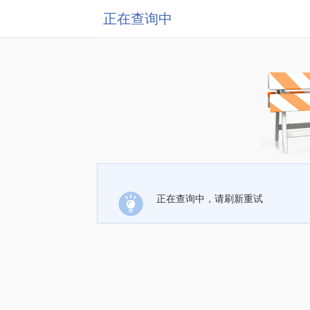
正在查询中
正在查询中，请刷新重试