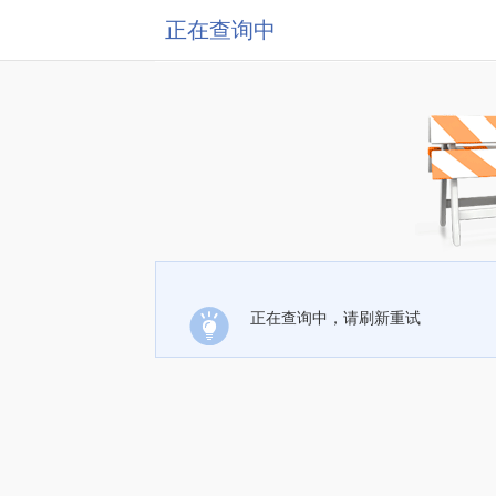
正在查询中
正在查询中，请刷新重试