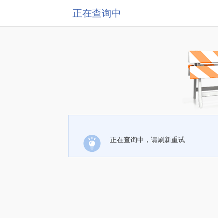
正在查询中
正在查询中，请刷新重试