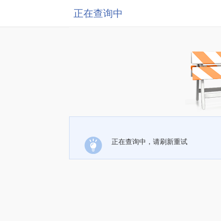
正在查询中
正在查询中，请刷新重试